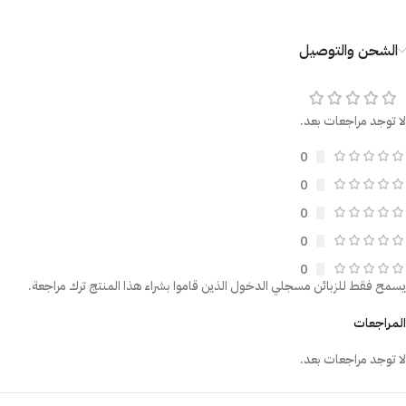
الشحن والتوصيل
لا توجد مراجعات بعد.
0
0
0
0
0
يسمح فقط للزبائن مسجلي الدخول الذين قاموا بشراء هذا المنتج ترك مراجعة.
المراجعات
لا توجد مراجعات بعد.