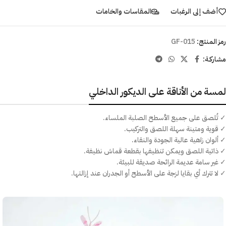
أضف إلى الرغبات
المقاسات والخامات
رمز المنتج:
GF-015
مشاركـة:
لمسة من الأناقة على الديكور الداخلي
✓ تُلصق على جميع الأسطح الصلبة الملساء.
✓ قوية ومتينة سهلة اللصق والتركيب.
✓ ألوان زاهية عالية الجودة والنقاء.
✓ ذاتية اللصق ويمكن تنظيفها بقطعة قماش نظيفة.
✓ غير سامة عديمة الرائحة صديقة للبيئة.
✓ لا تترك أي بقايا لزجة على الأسطح أو الجدران عند إزالتها.