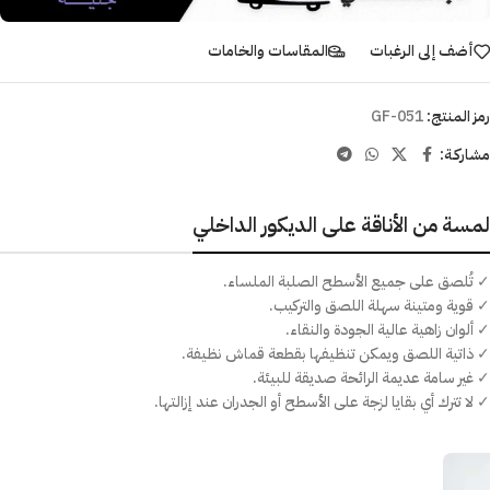
أضف إلى الرغبات
المقاسات والخامات
رمز المنتج:
GF-051
مشاركـة:
لمسة من الأناقة على الديكور الداخلي
✓ تُلصق على جميع الأسطح الصلبة الملساء.
✓ قوية ومتينة سهلة اللصق والتركيب.
✓ ألوان زاهية عالية الجودة والنقاء.
✓ ذاتية اللصق ويمكن تنظيفها بقطعة قماش نظيفة.
✓ غير سامة عديمة الرائحة صديقة للبيئة.
✓ لا تترك أي بقايا لزجة على الأسطح أو الجدران عند إزالتها.