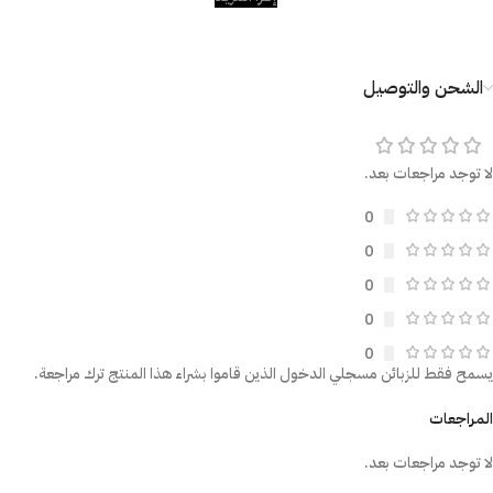
الشحن والتوصيل
لا توجد مراجعات بعد.
0
0
0
0
0
يسمح فقط للزبائن مسجلي الدخول الذين قاموا بشراء هذا المنتج ترك مراجعة.
المراجعات
لا توجد مراجعات بعد.