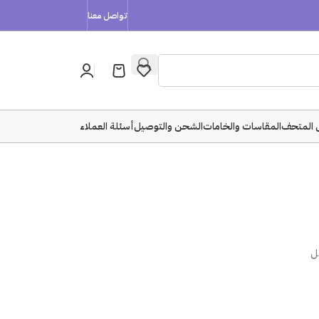
تواصل معنا
 المتحف
المقاسات والخامات
الشحن والتوصيل
أسئلة العملاء
كل