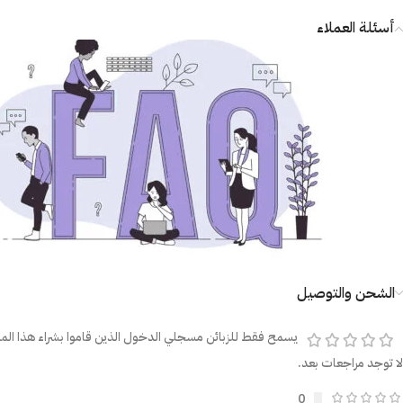
أسئلة العملاء
الشحن والتوصيل
يسمح فقط للزبائن مسجلي الدخول الذين قاموا بشراء هذا المن
لا توجد مراجعات بعد.
0