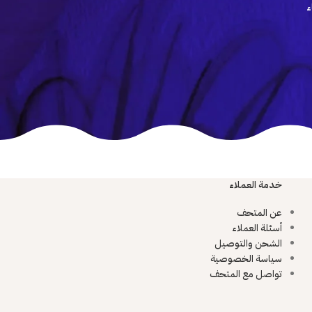
ء
خدمة العملاء
عن المتحف
أسئلة العملاء
الشحن والتوصيل
سياسة الخصوصية
تواصل مع المتحف