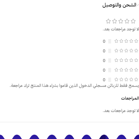
الشحن والتوصيل
لا توجد مراجعات بعد.
0
0
0
0
0
يسمح فقط للزبائن مسجلي الدخول الذين قاموا بشراء هذا المنتج ترك مراجعة.
المراجعات
لا توجد مراجعات بعد.