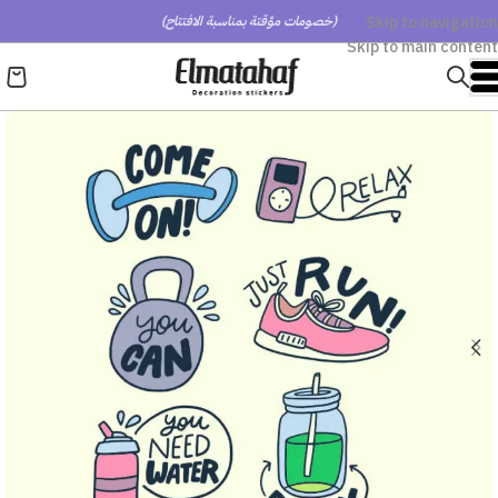
Skip to navigation
(خصومات مؤقتة بمناسبة الافتتاح)
Skip to main content