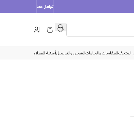
تواصل معنا
 المتحف
المقاسات والخامات
الشحن والتوصيل
أسئلة العملاء