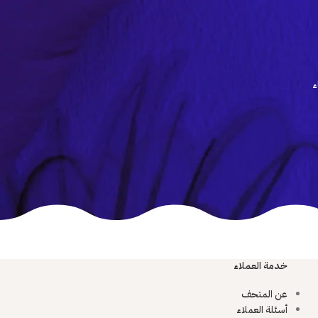
ء
خدمة العملاء
عن المتحف
أسئلة العملاء