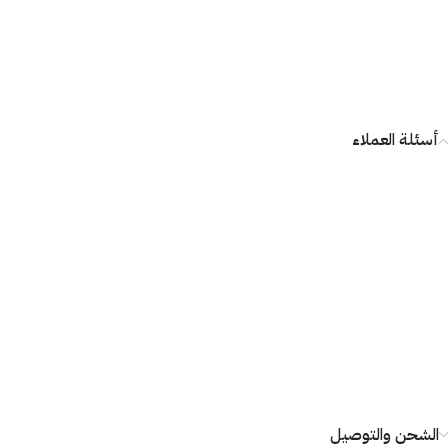
أسئلة العملاء
الشحن والتوصيل