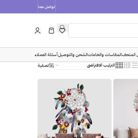
تواصل معنا
 المتحف
المقاسات والخامات
الشحن والتوصيل
أسئلة العملاء
تصفية