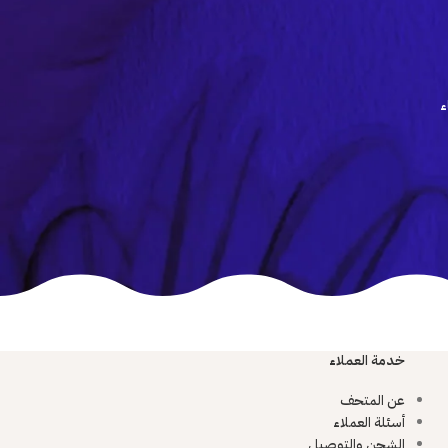
ء
خدمة العملاء
عن المتحف
أسئلة العملاء
الشحن والتوصيل