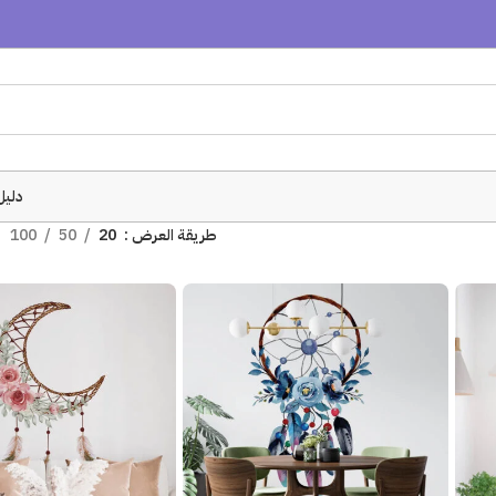
دليل
طريقة العرض
20
50
100