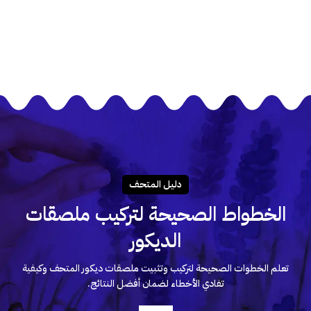
دليـل المتحـف
الخطواط الصحيحة لتركيب ملصقات
الديكور
تعلم الخطوات الصحيحة لتركيب وتثبيت ملصقات ديكور المتحف وكيفية
تفادي الأخطاء لضمان أفضل النتائج.