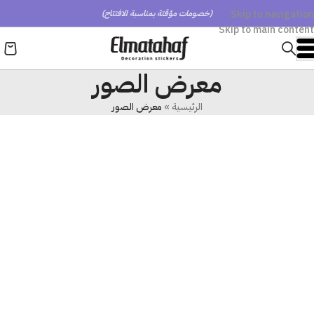
Skip to navigation
(خصومات مؤقتة بمناسبة الافتتاح)
Skip to main content
معرض الصور
الرئيسية
»
معرض الصور