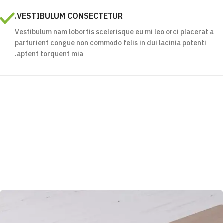
VESTIBULUM CONSECTETUR.
Vestibulum nam lobortis scelerisque eu mi leo orci placerat a
parturient congue non commodo felis in dui lacinia potenti
aptent torquent mia.