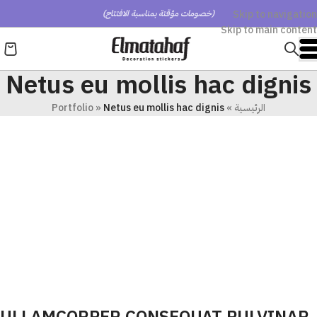
Skip to navigation
(خصومات مؤقتة بمناسبة الافتتاح)
Skip to main content
Netus eu mollis hac dignis
الرئيسية
»
Netus eu mollis hac dignis
»
Portfolio