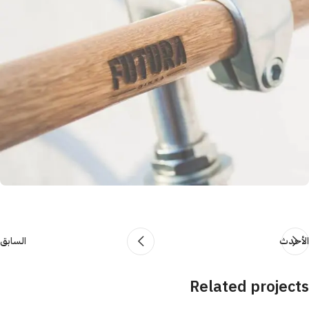
الأحدث
السابق
Related projects