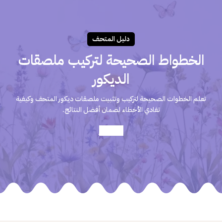
دليـل المتحـف
الخطواط الصحيحة لتركيب ملصقات
الديكور
تعلم الخطوات الصحيحة لتركيب وتثبيت ملصقات ديكور المتحف وكيفية
تفادي الأخطاء لضمان أفضل النتائج.
أعرف أكثر