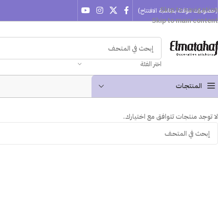
Skip to navigation
(خصومات مؤقتة بمناسبة الافتتاح)
Skip to main content
اختر الفئة
المنتجـات
لا توجد منتجات تتوافق مع اختيارك.