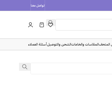
تواصل معنا
 المتحف
المقاسات والخامات
الشحن والتوصيل
أسئلة العملاء