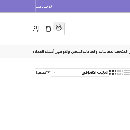
تواصل معنا
 المتحف
المقاسات والخامات
الشحن والتوصيل
أسئلة العملاء
تصفية