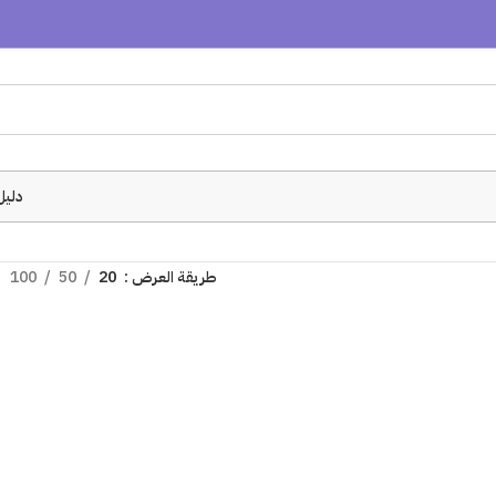
دليل
طريقة العرض
20
50
100