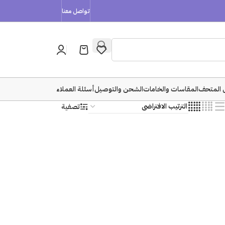
تواصل معنا
 المتحف
المقاسات والخامات
الشحن والتوصيل
أسئلة العملاء
تصفية