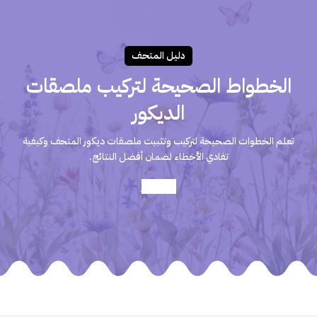
دليـل المتحـف
الخطواط الصحيحة لتركيب ملصقات
الديكور
تعلم الخطوات الصحيحة لتركيب وتثبيت ملصقات ديكور المتحف وكيفية
تفادي الأخطاء لضمان أفضل النتائج.
أعرف أكثر