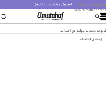
Skip to navigation
(خصومات مؤقتة بمناسبة الافتتاح)
Skip to main content
لا توجد منتجات تتوافق مع اختيارك.