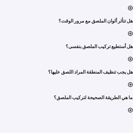
هل تتأثر ألوان الملصق مع مرور الوقت؟
هل أستطيع تركيب الملصق بنفسى؟
هل يجب تنظيف المنطقة المراد اللصق عليها؟
ما هي الطريقة الصحيحة لتركيب الملصق؟