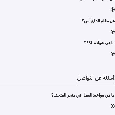
هل نظام الدفع آمن؟
ما هي شهادة SSL؟
أسئلة عن التواصل
ما هي مواعيد العمل في متجر المتحف؟