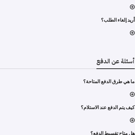
أريد إلغاء الطلب؟
أسئلة عن الدفع
ما هي طرق الدفع المتاحة؟
كيف يتم الدفع عند الاستلام؟
هل متاح تقسيط الدفع؟