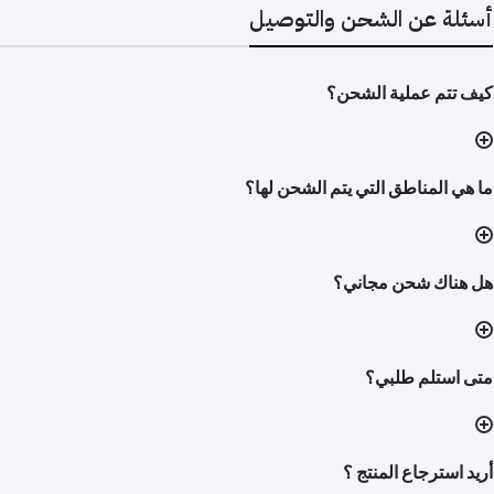
أسئلة عن الشحن والتوصيل
كيف تتم عملية الشحن؟
ما هي المناطق التي يتم الشحن لها؟
هل هناك شحن مجاني؟
متى استلم طلبي؟
أريد استرجاع المنتج ؟