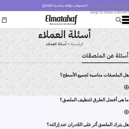
Skip to navigation
(خصومات مؤقتة بمناسبة الافتتاح)
Skip to main content
أسئلة العملاء
الرئيسية
»
أسئلة العملاء
أسئلة عن الملصقات
هل الملصقات مناسبة لجميع الأسطح؟
ما هى أفضل الطرق لتنظيف الملصق؟
هل يترك الملصق أثر على الجُدران عند إزالته؟