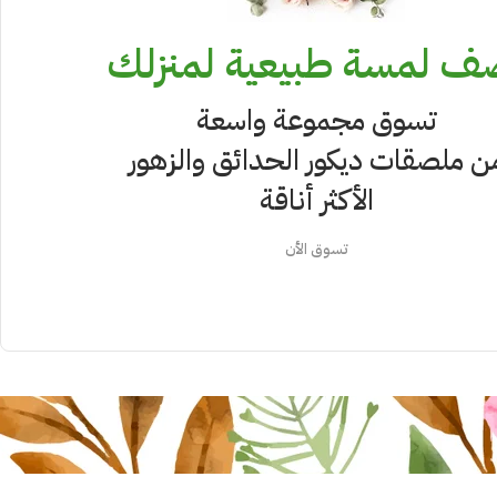
ف لمسة طبيعية لمنزلك
تسوق مجموعة واسعة
ن ملصقات ديكور الحدائق والزهور
الأكثر أناقة
تسوق الأن