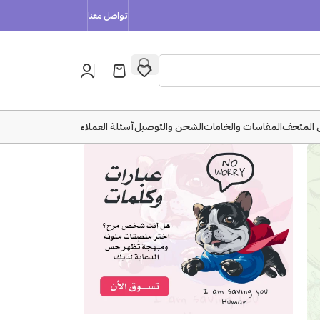
تواصل معنا
 المتحف
المقاسات والخامات
الشحن والتوصيل
أسئلة العملاء