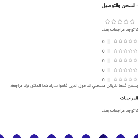
الشحن والتوصيل
لا توجد مراجعات بعد.
0
0
0
0
0
يسمح فقط للزبائن مسجلي الدخول الذين قاموا بشراء هذا المنتج ترك مراجعة.
المراجعات
لا توجد مراجعات بعد.