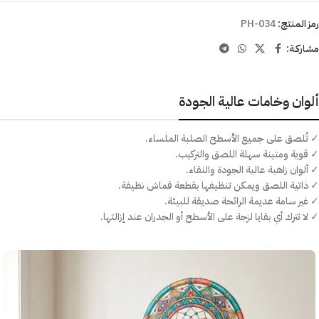
رمز المنتج:
PH-034
مشاركـة:
ألوان وخامات عالية الجودة
✓ تُلصق على جميع الأسطح الصلبة الملساء.
✓ قوية ومتينة سهلة اللصق والتركيب.
✓ ألوان زاهية عالية الجودة والنقاء.
✓ ذاتية اللصق ويمكن تنظيفها بقطعة قماش نظيفة.
✓ غير سامة عديمة الرائحة صديقة للبيئة.
✓ لا تترك أي بقايا لزجة على الأسطح أو الجدران عند إزالتها.