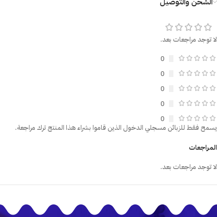
الشحن والتوصيل
لا توجد مراجعات بعد.
0
0
0
0
0
يسمح فقط للزبائن مسجلي الدخول الذين قاموا بشراء هذا المنتج ترك مراجعة.
المراجعات
لا توجد مراجعات بعد.