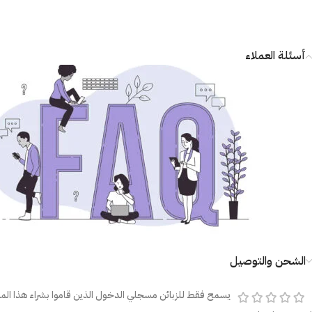
أسئلة العملاء
الشحن والتوصيل
يسمح فقط للزبائن مسجلي الدخول الذين قاموا بشراء هذا المن