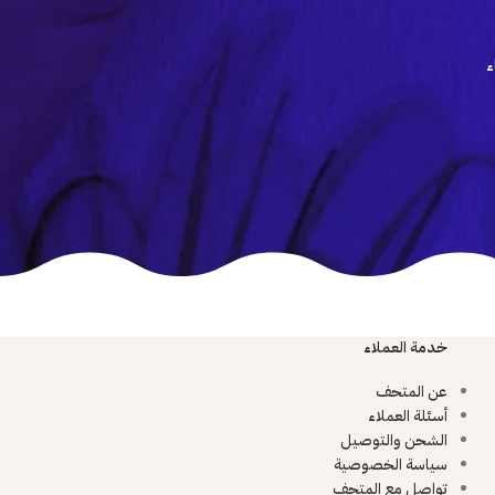
ء
خدمة العملاء
عن المتحف
أسئلة العملاء
الشحن والتوصيل
سياسة الخصوصية
تواصل مع المتحف