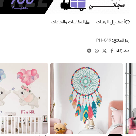
أضف إلى الرغبات
المقاسات والخامات
رمز المنتج:
PH-049
مشاركـة: