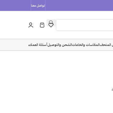
تواصل معنا
 المتحف
المقاسات والخامات
الشحن والتوصيل
أسئلة العملاء
ة