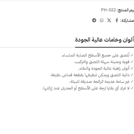
رمز المنتج:
PH-022
مشاركـة:
ألوان وخامات عالية الجودة
✓ تُلصق على جميع الأسطح الصلبة الملساء.
✓ قوية ومتينة سهلة اللصق والتركيب.
✓ ألوان زاهية عالية الجودة والنقاء.
✓ ذاتية اللصق ويمكن تنظيفها بقطعة قماش نظيفة.
✓ غير سامة عديمة الرائحة صديقة للبيئة.
✓ لا تترك أي بقايا لزجة على الأسطح أو الجدران عند إزالتها.