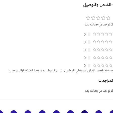
الشحن والتوصيل
لا توجد مراجعات بعد.
0
0
0
0
0
يسمح فقط للزبائن مسجلي الدخول الذين قاموا بشراء هذا المنتج ترك مراجعة.
المراجعات
لا توجد مراجعات بعد.