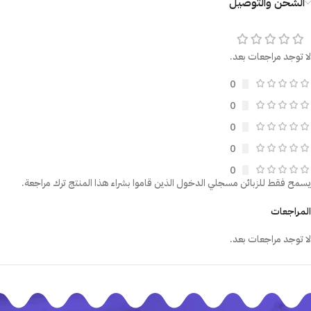
الشحن والتوصيل
لا توجد مراجعات بعد.
0
0
0
0
0
يسمح فقط للزبائن مسجلي الدخول الذين قاموا بشراء هذا المنتج ترك مراجعة.
المراجعات
لا توجد مراجعات بعد.