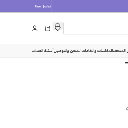
تواصل معنا
 المتحف
المقاسات والخامات
الشحن والتوصيل
أسئلة العملاء
ي