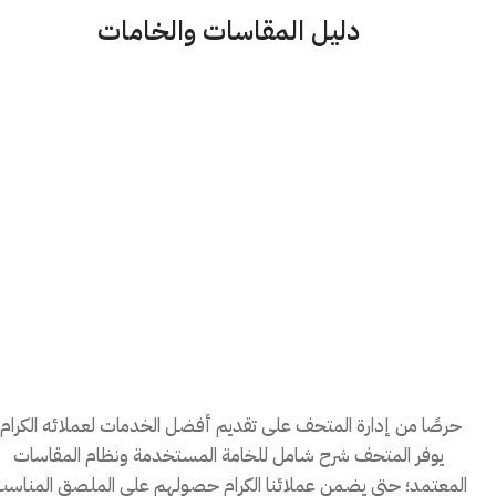
دليل المقاسات والخامات
حرصًا من إدارة المتحف على تقديم أفضل الخدمات لعملائه الكرام؛
يوفر المتحف شرح شامل للخامة المستخدمة ونظام المقاسات
المعتمد؛ حتى يضمن عملائنا الكرام حصولهم على الملصق المناس