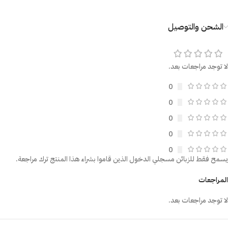
الشحن والتوصيل
لا توجد مراجعات بعد.
0
0
0
0
0
يسمح فقط للزبائن مسجلي الدخول الذين قاموا بشراء هذا المنتج ترك مراجعة.
المراجعات
لا توجد مراجعات بعد.