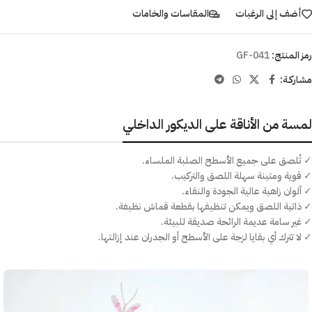
أضف إلى الرغبات
المقاسات والخامات
رمز المنتج:
GF-041
مشاركـة:
لمسة من الأناقة على الديكور الداخلي
✓ تُلصق على جميع الأسطح الصلبة الملساء.
✓ قوية ومتينة سهلة اللصق والتركيب.
✓ ألوان زاهية عالية الجودة والنقاء.
✓ ذاتية اللصق ويمكن تنظيفها بقطعة قماش نظيفة.
✓ غير سامة عديمة الرائحة صديقة للبيئة.
✓ لا تترك أي بقايا لزجة على الأسطح أو الجدران عند إزالتها.