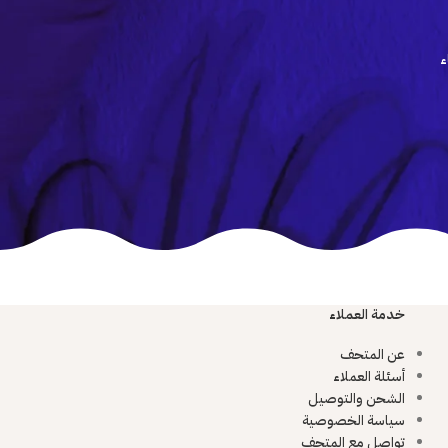
ء
خدمة العملاء
عن المتحف
أسئلة العملاء
الشحن والتوصيل
سياسة الخصوصية
تواصل مع المتحف