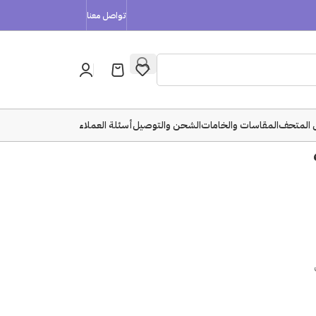
تواصل معنا
 المتحف
المقاسات والخامات
الشحن والتوصيل
أسئلة العملاء