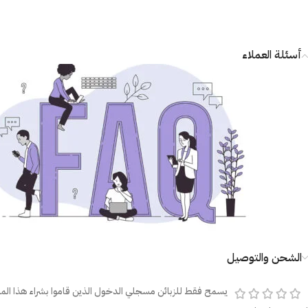
أسئلة العملاء
الشحن والتوصيل
يسمح فقط للزبائن مسجلي الدخول الذين قاموا بشراء هذا المن