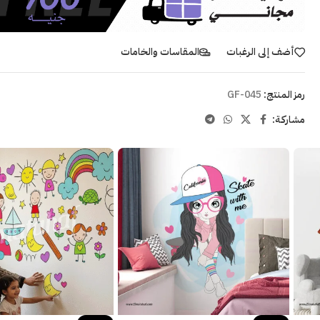
أضف إلى الرغبات
المقاسات والخامات
رمز المنتج:
GF-045
مشاركـة: