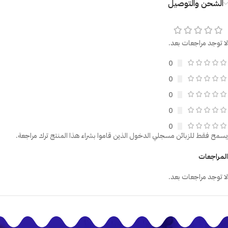
الشحن والتوصيل
لا توجد مراجعات بعد.
0
0
0
0
0
يسمح فقط للزبائن مسجلي الدخول الذين قاموا بشراء هذا المنتج ترك مراجعة.
المراجعات
لا توجد مراجعات بعد.