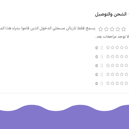
الشحن والتوصيل
يسمح فقط للزبائن مسجلي الدخول الذين قاموا بشراء هذا المن
لا توجد مراجعات بعد.
0
0
0
0
0