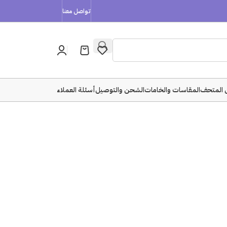
تواصل معنا
 المتحف
المقاسات والخامات
الشحن والتوصيل
أسئلة العملاء