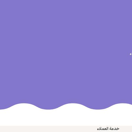
ء
خدمة العملاء