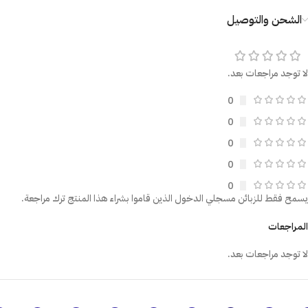
الشحن والتوصيل
لا توجد مراجعات بعد.
0
0
0
0
0
يسمح فقط للزبائن مسجلي الدخول الذين قاموا بشراء هذا المنتج ترك مراجعة.
المراجعات
لا توجد مراجعات بعد.