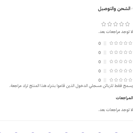
الشحن والتوصيل
لا توجد مراجعات بعد.
0
0
0
0
0
يسمح فقط للزبائن مسجلي الدخول الذين قاموا بشراء هذا المنتج ترك مراجعة.
المراجعات
لا توجد مراجعات بعد.