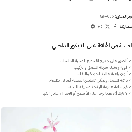
رمز المنتج:
GF-055
مشاركـة:
لمسة من الأناقة على الديكور الداخلي
✓ تُلصق على جميع الأسطح الصلبة الملساء.
✓ قوية ومتينة سهلة اللصق والتركيب.
✓ ألوان زاهية عالية الجودة والنقاء.
✓ ذاتية اللصق ويمكن تنظيفها بقطعة قماش نظيفة.
✓ غير سامة عديمة الرائحة صديقة للبيئة.
✓ لا تترك أي بقايا لزجة على الأسطح أو الجدران عند إزالتها.