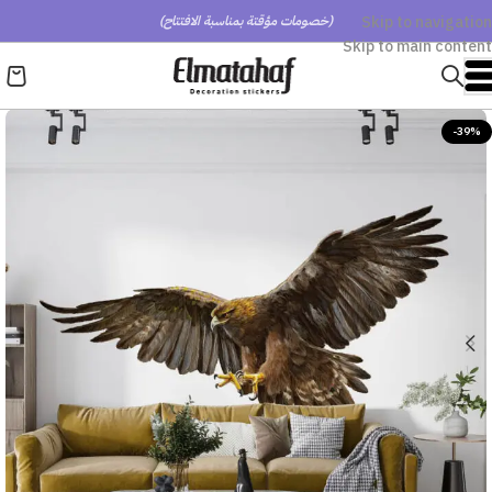
Skip to navigation
(خصومات مؤقتة بمناسبة الافتتاح)
Skip to main content
-39%