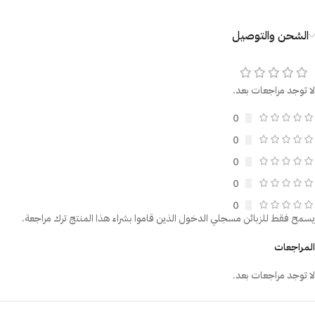
الشحن والتوصيل
لا توجد مراجعات بعد.
0
0
0
0
0
يسمح فقط للزبائن مسجلي الدخول الذين قاموا بشراء هذا المنتج ترك مراجعة.
المراجعات
لا توجد مراجعات بعد.