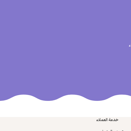
ء
خدمة العملاء