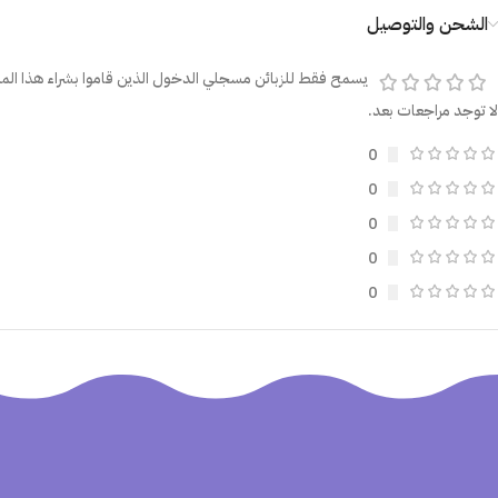
الشحن والتوصيل
يسمح فقط للزبائن مسجلي الدخول الذين قاموا بشراء هذا المن
لا توجد مراجعات بعد.
0
0
0
0
0