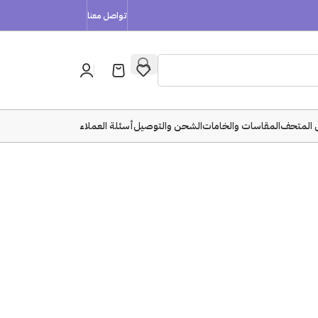
تواصل معنا
 المتحف
المقاسات والخامات
الشحن والتوصيل
أسئلة العملاء