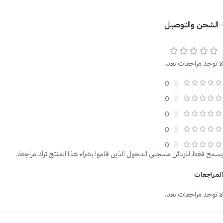
الشحن والتوصيل
لا توجد مراجعات بعد.
0
0
0
0
0
يسمح فقط للزبائن مسجلي الدخول الذين قاموا بشراء هذا المنتج ترك مراجعة.
المراجعات
لا توجد مراجعات بعد.