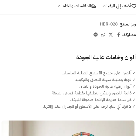
أضف إلى الرغبات
المقاسات والخامات
رمز المنتج:
HBR-028
مشاركـة:
ألوان وخامات عالية الجودة
✓ تُلصق على جميع الأسطح الصلبة الملساء.
✓ قوية ومتينة سهلة اللصق والتركيب.
✓ ألوان زاهية عالية الجودة والنقاء.
✓ ذاتية اللصق ويمكن تنظيفها بقطعة قماش نظيفة.
✓ غير سامة عديمة الرائحة صديقة للبيئة.
✓ لا تترك أي بقايا لزجة على الأسطح أو الجدران عند إزالتها.