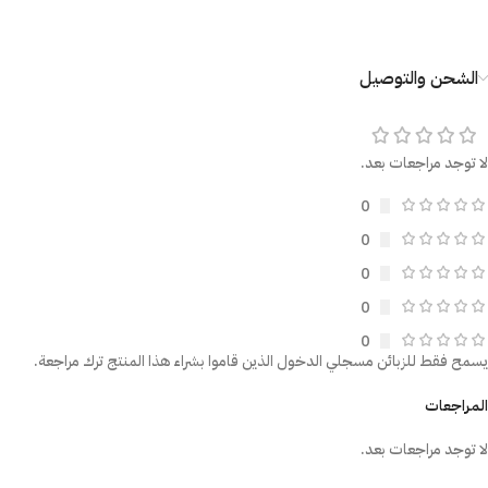
الشحن والتوصيل
لا توجد مراجعات بعد.
0
0
0
0
0
يسمح فقط للزبائن مسجلي الدخول الذين قاموا بشراء هذا المنتج ترك مراجعة.
المراجعات
لا توجد مراجعات بعد.