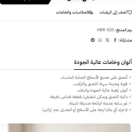
أضف إلى الرغبات
المقاسات والخامات
رمز المنتج:
HBR-025
مشاركـة:
ألوان وخامات عالية الجودة
✓ تُلصق على جميع الأسطح الصلبة الملساء.
✓ قوية ومتينة سهلة اللصق والتركيب.
✓ ألوان زاهية عالية الجودة والنقاء.
✓ ذاتية اللصق ويمكن تنظيفها بقطعة قماش نظيفة.
✓ غير سامة عديمة الرائحة صديقة للبيئة.
✓ لا تترك أي بقايا لزجة على الأسطح أو الجدران عند إزالتها.