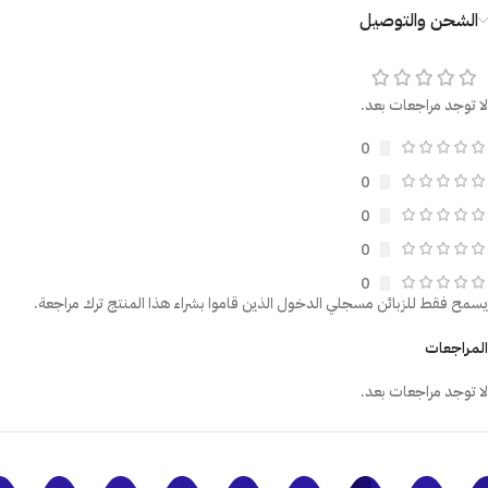
الشحن والتوصيل
لا توجد مراجعات بعد.
0
0
0
0
0
يسمح فقط للزبائن مسجلي الدخول الذين قاموا بشراء هذا المنتج ترك مراجعة.
المراجعات
لا توجد مراجعات بعد.