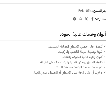
رمز المنتج:
FAN-054
مشاركـة:
ألوان وخامات عالية الجودة
✓ تُلصق على جميع الأسطح الصلبة الملساء.
✓ قوية ومتينة سهلة اللصق والتركيب.
✓ ألوان زاهية عالية الجودة والنقاء.
✓ ذاتية اللصق ويمكن تنظيفها بقطعة قماش نظيفة.
✓ غير سامة عديمة الرائحة صديقة للبيئة.
✓ لا تترك أي بقايا لزجة على الأسطح أو الجدران عند إزالتها.