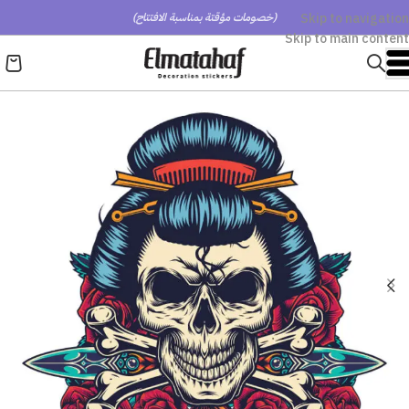
Skip to navigation
(خصومات مؤقتة بمناسبة الافتتاح)
Skip to main content