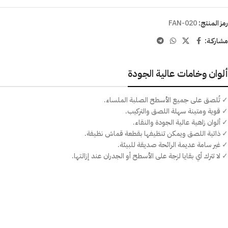
رمز المنتج:
FAN-020
مشاركـة:
ألوان وخامات عالية الجودة
✓ تُلصق على جميع الأسطح الصلبة الملساء.
✓ قوية ومتينة سهلة اللصق والتركيب.
✓ ألوان زاهية عالية الجودة والنقاء.
✓ ذاتية اللصق ويمكن تنظيفها بقطعة قماش نظيفة.
✓ غير سامة عديمة الرائحة صديقة للبيئة.
✓ لا تترك أي بقايا لزجة على الأسطح أو الجدران عند إزالتها.