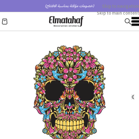
Skip to navigation
(خصومات مؤقتة بمناسبة الافتتاح)
Skip to main content