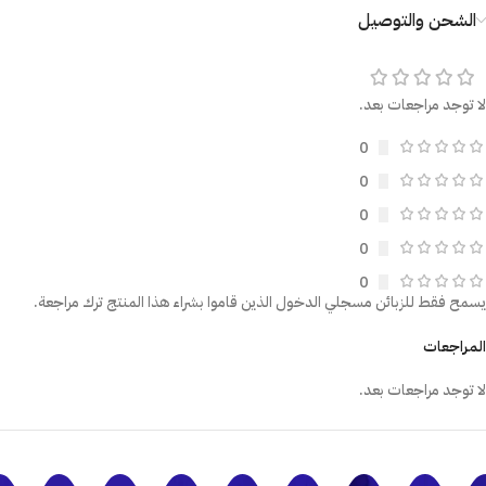
الشحن والتوصيل
لا توجد مراجعات بعد.
0
0
0
0
0
يسمح فقط للزبائن مسجلي الدخول الذين قاموا بشراء هذا المنتج ترك مراجعة.
المراجعات
لا توجد مراجعات بعد.