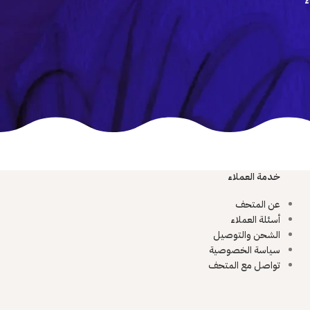
ء
خدمة العملاء
عن المتحف
أسئلة العملاء
الشحن والتوصيل
سياسة الخصوصية
تواصل مع المتحف