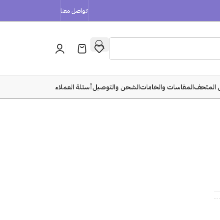
تواصل معنا
 المتحف
المقاسات والخامات
الشحن والتوصيل
أسئلة العملاء