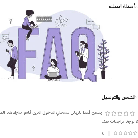
أسئلة العملاء
الشحن والتوصيل
يسمح فقط للزبائن مسجلي الدخول الذين قاموا بشراء هذا المن
لا توجد مراجعات بعد.
0