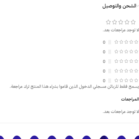
الشحن والتوصيل
لا توجد مراجعات بعد.
0
0
0
0
0
يسمح فقط للزبائن مسجلي الدخول الذين قاموا بشراء هذا المنتج ترك مراجعة.
المراجعات
لا توجد مراجعات بعد.