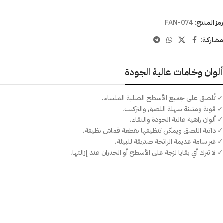
رمز المنتج:
FAN-074
مشاركـة:
ألوان وخامات عالية الجودة
✓ تُلصق على جميع الأسطح الصلبة الملساء.
✓ قوية ومتينة سهلة اللصق والتركيب.
✓ ألوان زاهية عالية الجودة والنقاء.
✓ ذاتية اللصق ويمكن تنظيفها بقطعة قماش نظيفة.
✓ غير سامة عديمة الرائحة صديقة للبيئة.
✓ لا تترك أي بقايا لزجة على الأسطح أو الجدران عند إزالتها.