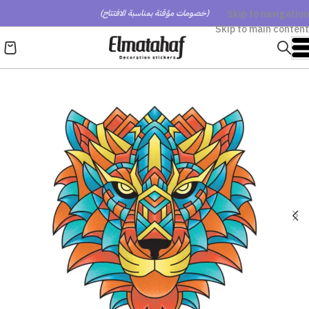
Skip to navigation
(خصومات مؤقتة بمناسبة الافتتاح)
Skip to main content