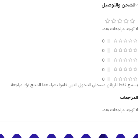
الشحن والتوصيل
لا توجد مراجعات بعد.
0
0
0
0
0
يسمح فقط للزبائن مسجلي الدخول الذين قاموا بشراء هذا المنتج ترك مراجعة.
المراجعات
لا توجد مراجعات بعد.