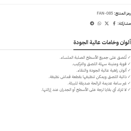
رمز المنتج:
FAN-085
مشاركـة:
ألوان وخامات عالية الجودة
✓ تُلصق على جميع الأسطح الصلبة الملساء.
✓ قوية ومتينة سهلة اللصق والتركيب.
✓ ألوان زاهية عالية الجودة والنقاء.
✓ ذاتية اللصق ويمكن تنظيفها بقطعة قماش نظيفة.
✓ غير سامة عديمة الرائحة صديقة للبيئة.
✓ لا تترك أي بقايا لزجة على الأسطح أو الجدران عند إزالتها.