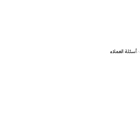
أسئلة العملاء