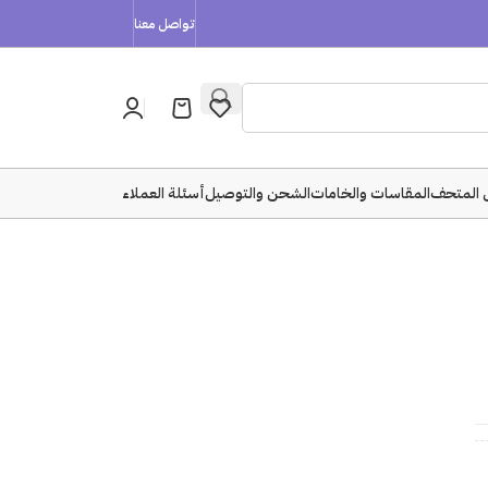
تواصل معنا
 المتحف
المقاسات والخامات
الشحن والتوصيل
أسئلة العملاء