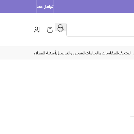
تواصل معنا
 المتحف
المقاسات والخامات
الشحن والتوصيل
أسئلة العملاء