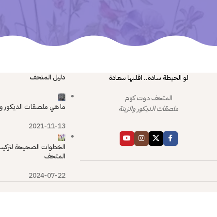
دليل المتحف
لو الحيطة سادة.. اقلبها سعادة
المتحف دوت كوم
ما هي ملصقات الديكور و
ملصقات الديكور والزينة
2021-11-13
الخطوات الصحيحة لتركيب
المتحف
2024-07-22