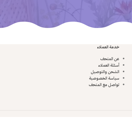
خدمة العملاء
عن المتحف
أسئلة العملاء
الشحن والتوصيل
سياسة الخصوصية
تواصل مع المتحف