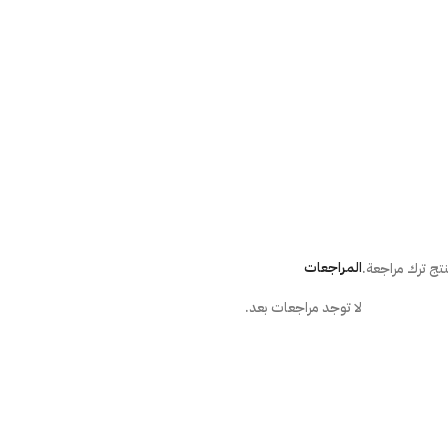
المراجعات
تج ترك مراجعة.
لا توجد مراجعات بعد.