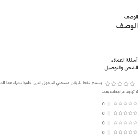
الوصف
الوصف
أسئلة العملاء
الشحن والتوصيل
يسمح فقط للزبائن مسجلي الدخول الذين قاموا بشراء هذا المن
لا توجد مراجعات بعد.
0
0
0
0