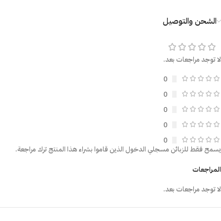
الشحن والتوصيل
لا توجد مراجعات بعد.
0
0
0
0
0
يسمح فقط للزبائن مسجلي الدخول الذين قاموا بشراء هذا المنتج ترك مراجعة.
المراجعات
لا توجد مراجعات بعد.