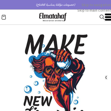
Skip to navigation
(خصومات مؤقتة بمناسبة الافتتاح)
Skip to main content