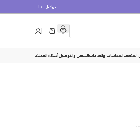
تواصل معنا
 المتحف
المقاسات والخامات
الشحن والتوصيل
أسئلة العملاء