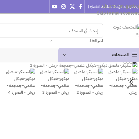
Skip to navigation
(خصومات مؤقتة بمناسبة الافتتاح)
Skip to main content
اختر الفئة
المنتجـات