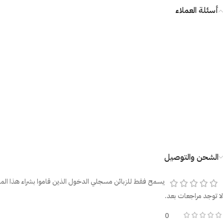
أسئلة العملاء
الشحن والتوصيل
يسمح فقط للزبائن مسجلي الدخول الذين قاموا بشراء هذا المن
لا توجد مراجعات بعد.
0