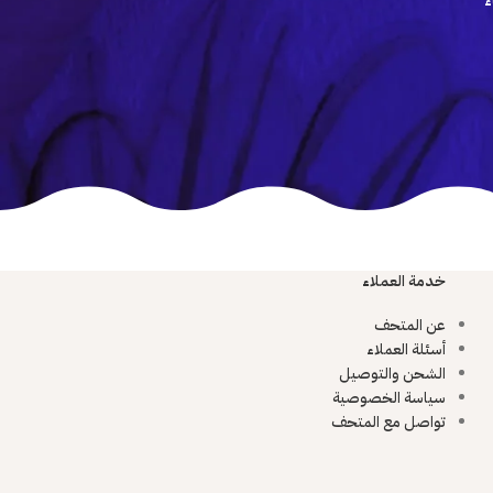
ء
خدمة العملاء
عن المتحف
أسئلة العملاء
الشحن والتوصيل
سياسة الخصوصية
تواصل مع المتحف