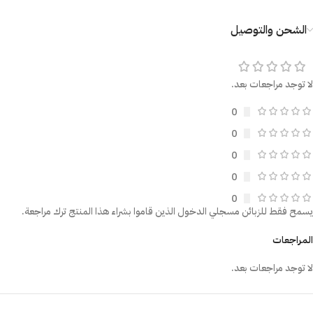
الشحن والتوصيل
لا توجد مراجعات بعد.
0
0
0
0
0
يسمح فقط للزبائن مسجلي الدخول الذين قاموا بشراء هذا المنتج ترك مراجعة.
المراجعات
لا توجد مراجعات بعد.