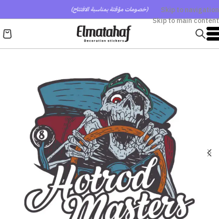
Skip to navigation
(خصومات مؤقتة بمناسبة الافتتاح)
Skip to main content