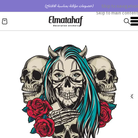
Skip to navigation
(خصومات مؤقتة بمناسبة الافتتاح)
Skip to main content