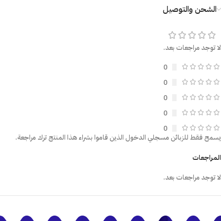
الشحن والتوصيل
لا توجد مراجعات بعد.
0
0
0
0
0
يسمح فقط للزبائن مسجلي الدخول الذين قاموا بشراء هذا المنتج ترك مراجعة.
المراجعات
لا توجد مراجعات بعد.