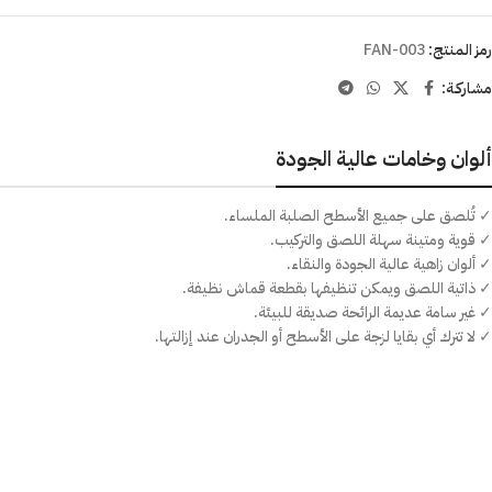
رمز المنتج:
FAN-003
مشاركـة:
ألوان وخامات عالية الجودة
✓ تُلصق على جميع الأسطح الصلبة الملساء.
✓ قوية ومتينة سهلة اللصق والتركيب.
✓ ألوان زاهية عالية الجودة والنقاء.
✓ ذاتية اللصق ويمكن تنظيفها بقطعة قماش نظيفة.
✓ غير سامة عديمة الرائحة صديقة للبيئة.
✓ لا تترك أي بقايا لزجة على الأسطح أو الجدران عند إزالتها.