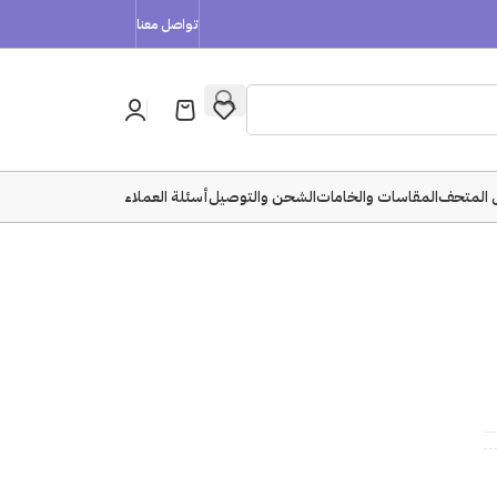
تواصل معنا
 المتحف
المقاسات والخامات
الشحن والتوصيل
أسئلة العملاء