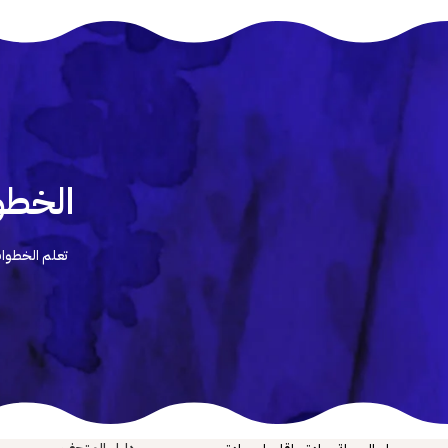
الخطو
تعلم الخطوات