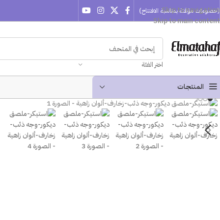
Skip to navigation
(خصومات مؤقتة بمناسبة الافتتاح)
Skip to main content
اختر الفئة
المنتجـات