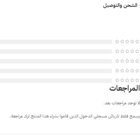
الشحن والتوصيل
المراجعات
لا توجد مراجعات بعد.
يسمح فقط للزبائن مسجلي الدخول الذين قاموا بشراء هذا المنتج ترك مراجعة.