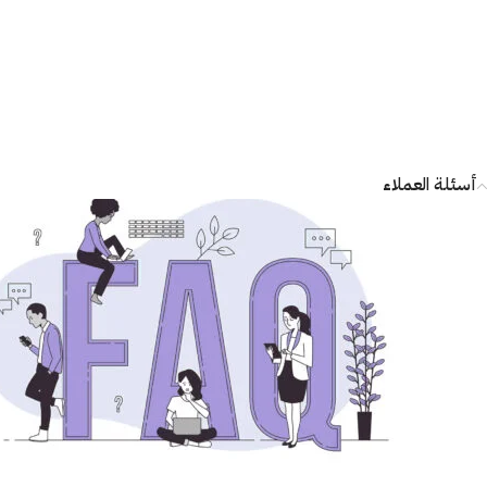
أسئلة العملاء