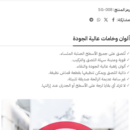
رمز المنتج:
SG-008
مشاركـة:
ألوان وخامات عالية الجودة
✓ تُلصق على جميع الأسطح الصلبة الملساء.
✓ قوية ومتينة سهلة اللصق والتركيب.
✓ ألوان زاهية عالية الجودة والنقاء.
✓ ذاتية اللصق ويمكن تنظيفها بقطعة قماش نظيفة.
✓ غير سامة عديمة الرائحة صديقة للبيئة.
✓ لا تترك أي بقايا لزجة على الأسطح أو الجدران عند إزالتها.