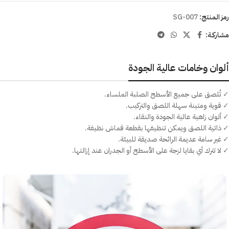
رمز المنتج:
SG-007
مشاركـة:
ألوان وخامات عالية الجودة
✓ تُلصق على جميع الأسطح الصلبة الملساء.
✓ قوية ومتينة سهلة اللصق والتركيب.
✓ ألوان زاهية عالية الجودة والنقاء.
✓ ذاتية اللصق ويمكن تنظيفها بقطعة قماش نظيفة.
✓ غير سامة عديمة الرائحة صديقة للبيئة.
✓ لا تترك أي بقايا لزجة على الأسطح أو الجدران عند إزالتها.