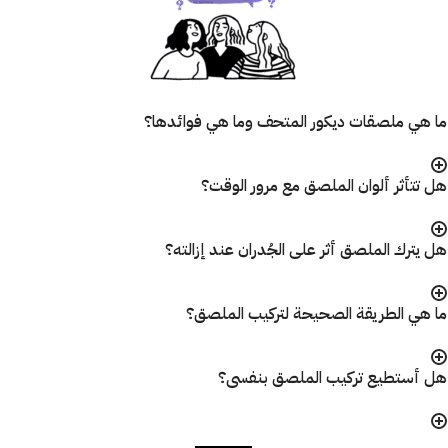
ما هي ملصقات ديكور المتحف وما هي فوائدها؟
هل تتأثر ألوان الملصق مع مرور الوقت؟
هل يترك الملصق أثر على الجُدران عند إزالته؟
ما هي الطريقة الصحيحة لتركيب الملصق؟
هل أستطيع تركيب الملصق بنفسى؟