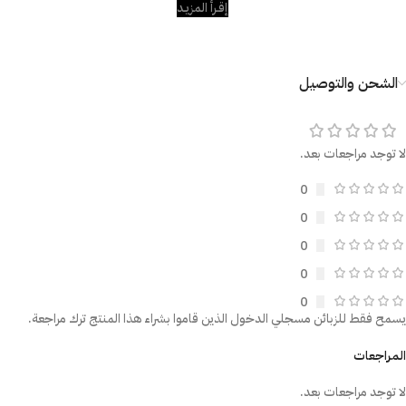
إقـرأ المزيـد
الشحن والتوصيل
لا توجد مراجعات بعد.
0
0
0
0
0
يسمح فقط للزبائن مسجلي الدخول الذين قاموا بشراء هذا المنتج ترك مراجعة.
المراجعات
لا توجد مراجعات بعد.