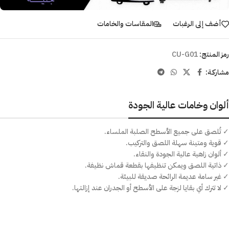
أضف إلى الرغبات
المقاسات والخامات
رمز المنتج:
CU-G01
مشاركـة:
ألوان وخامات عالية الجودة
✓ تُلصق على جميع الأسطح الصلبة الملساء.
✓ قوية ومتينة سهلة اللصق والتركيب.
✓ ألوان زاهية عالية الجودة والنقاء.
✓ ذاتية اللصق ويمكن تنظيفها بقطعة قماش نظيفة.
✓ غير سامة عديمة الرائحة صديقة للبيئة.
✓ لا تترك أي بقايا لزجة على الأسطح أو الجدران عند إزالتها.