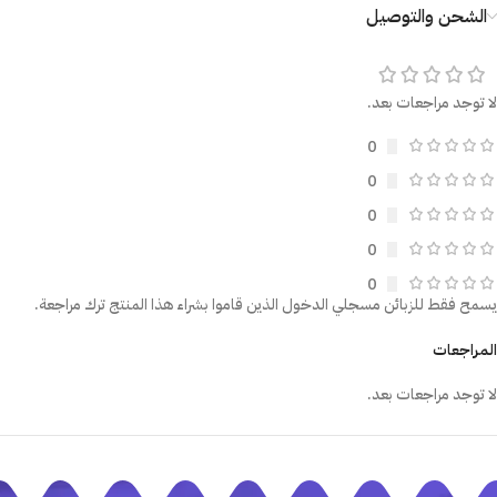
الشحن والتوصيل
لا توجد مراجعات بعد.
0
0
0
0
0
يسمح فقط للزبائن مسجلي الدخول الذين قاموا بشراء هذا المنتج ترك مراجعة.
المراجعات
لا توجد مراجعات بعد.