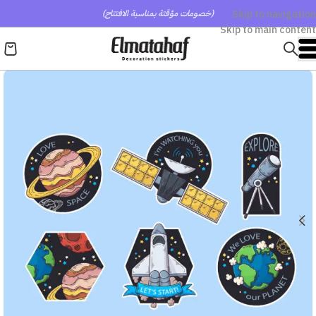
Skip to navigation
(خصومات مؤقتة بمناسبة الافتتاح)
Skip to main content