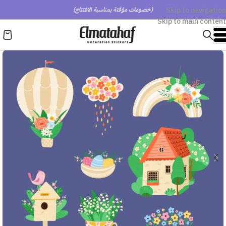
Skip to navigation
(خصومات مؤقتة بمناسبة الافتتاح)
Skip to main content