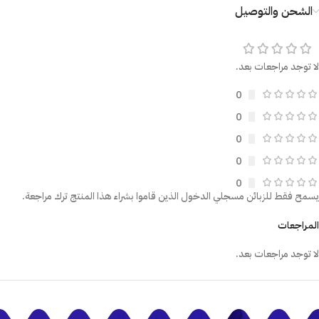
الشحن والتوصيل
لا توجد مراجعات بعد.
0
0
0
0
0
يسمح فقط للزبائن مسجلي الدخول الذين قاموا بشراء هذا المنتج ترك مراجعة.
المراجعات
لا توجد مراجعات بعد.